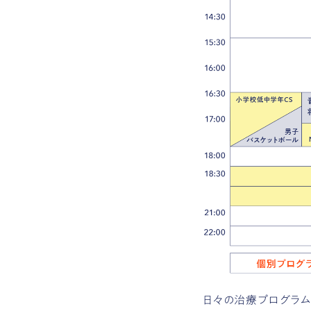
日々の治療プログラ