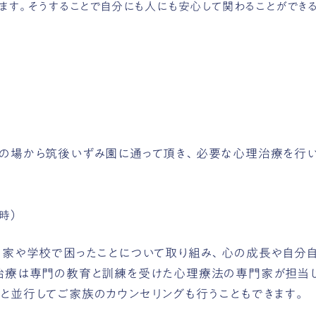
ます。そうすることで自分にも人にも安心して関わることができる
の場から筑後いずみ園に通って頂き、必要な心理治療を行い
時）
、家や学校で困ったことについて取り組み、心の成長や自分
治療は専門の教育と訓練を受けた心理療法の専門家が担当
と並行してご家族のカウンセリングも行うこともできます。