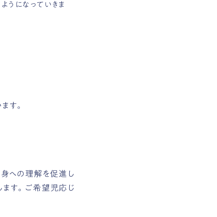
ようになっていきま
ます。
自身への理解を促進し
します。ご希望児応じ