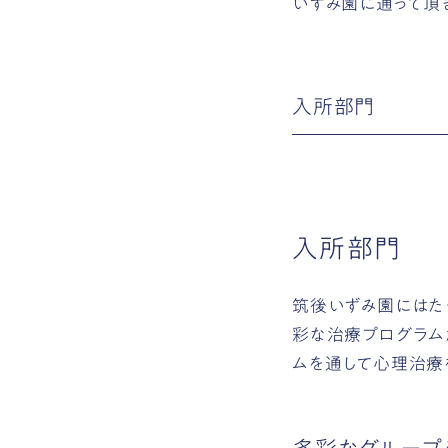
いずみ園に通って頂
入所部門
入所部門
筑後いずみ園にはた
彩な治療プログラム
ムを通して心理治療