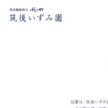
当園は、筑後いずみ