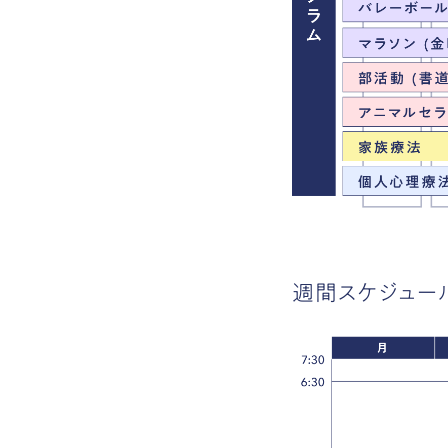
週間スケジュー