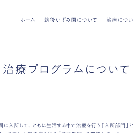
ホーム
筑後いずみ園について
治療につ
治療プログラムについて
園に入所して、ともに生活する中で治療を行う「入所部門」