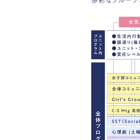
多彩なグループ