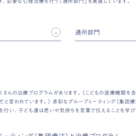
き、必要な心理治療を行う「通所部門」を実施しています。
通所部門
くさんの治療プログラムがあります。（こどもの医療機関を
だと言われています。） 多彩なグループミーティング（集団療
を行い、子ども達は思いや気持ちを言葉で伝えることを学び