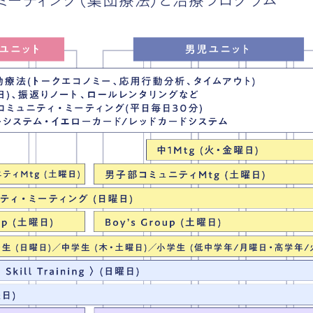
ミーティング（集団療法）と治療プログラム