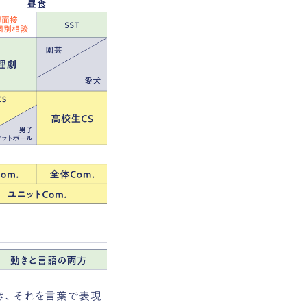
き、それを言葉で表現